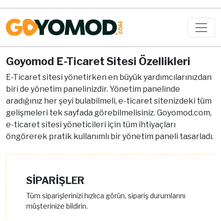
Goyomod E-Ticaret Sitesi Özellikleri
E-Ticaret sitesi yönetirken en büyük yardımcılarınızdan
biri de yönetim panelinizdir. Yönetim panelinde
aradığınız her şeyi bulabilmeli, e-ticaret sitenizdeki tüm
gelişmeleri tek sayfada görebilmelisiniz. Goyomod.com,
e-ticaret sitesi yöneticileri için tüm ihtiyaçları
öngörerek pratik kullanımlı bir yönetim paneli tasarladı.
SİPARİŞLER
Tüm siparişlerinizi hızlıca görün, sipariş durumlarını
müşterinize bildirin.