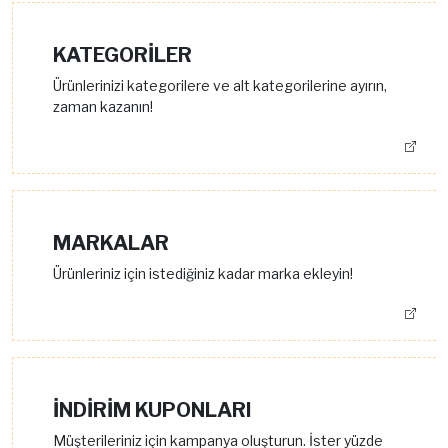
KATEGORİLER
Ürünlerinizi kategorilere ve alt kategorilerine ayırın,
zaman kazanın!
MARKALAR
Ürünleriniz için istediğiniz kadar marka ekleyin!
İNDİRİM KUPONLARI
Müşterileriniz için kampanya oluşturun. İster yüzde