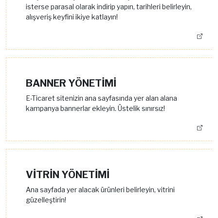
isterse parasal olarak indirip yapın, tarihleri belirleyin,
alışveriş keyfini ikiye katlayın!
BANNER YÖNETİMİ
E-Ticaret sitenizin ana sayfasında yer alan alana
kampanya bannerlar ekleyin. Üstelik sınırsız!
VİTRİN YÖNETİMİ
Ana sayfada yer alacak ürünleri belirleyin, vitrini
güzelleştirin!