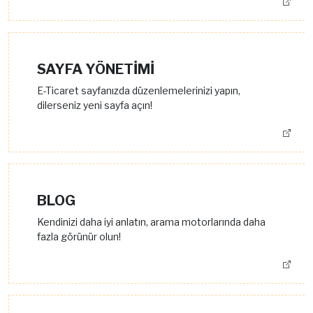
SAYFA YÖNETİMİ
E-Ticaret sayfanızda düzenlemelerinizi yapın,
dilerseniz yeni sayfa açın!
BLOG
Kendinizi daha iyi anlatın, arama motorlarında daha
fazla görünür olun!