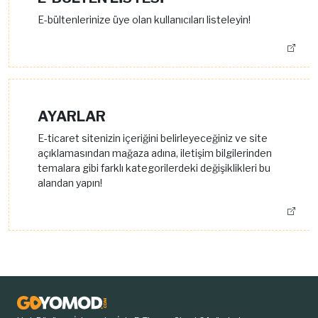
E-bültenlerinize üye olan kullanıcıları listeleyin!
AYARLAR
E-ticaret sitenizin içeriğini belirleyeceğiniz ve site
açıklamasından mağaza adına, iletişim bilgilerinden
temalara gibi farklı kategorilerdeki değişiklikleri bu
alandan yapın!