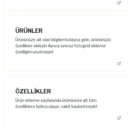
ÜRÜNLER
Ürününüze ait olan bilgileri kolayca girin, ürününüzü
özellikler ekleyin Ayrıca sınırsız fotoğraf ekleme
özelliğini unutmayın!
ÖZELLİKLER
Ürün ekleme sayfasında ürününüze ait tüm
özelliklere hızlıca ulaşın, vakit kaybetmeyin!