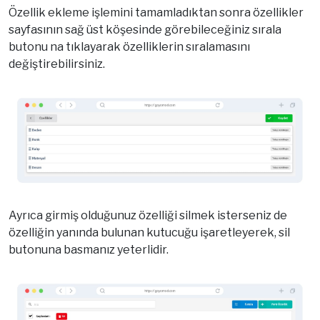
Özellik ekleme işlemini tamamladıktan sonra özellikler
sayfasının sağ üst köşesinde görebileceğiniz sırala
butonu na tıklayarak özelliklerin sıralamasını
değiştirebilirsiniz.
Ayrıca girmiş olduğunuz özelliği silmek isterseniz de
özelliğin yanında bulunan kutucuğu işaretleyerek, sil
butonuna basmanız yeterlidir.