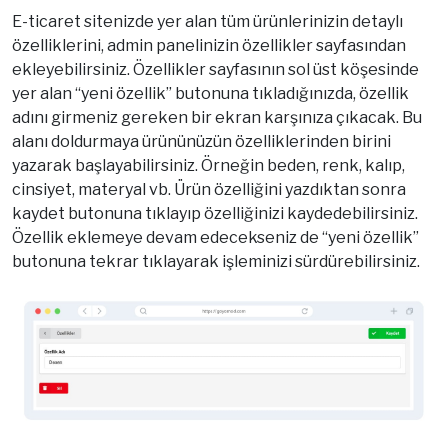
E-ticaret sitenizde yer alan tüm ürünlerinizin detaylı
özelliklerini, admin panelinizin özellikler sayfasından
ekleyebilirsiniz. Özellikler sayfasının sol üst köşesinde
yer alan “yeni özellik” butonuna tıkladığınızda, özellik
adını girmeniz gereken bir ekran karşınıza çıkacak. Bu
alanı doldurmaya ürününüzün özelliklerinden birini
yazarak başlayabilirsiniz. Örneğin beden, renk, kalıp,
cinsiyet, materyal vb. Ürün özelliğini yazdıktan sonra
kaydet butonuna tıklayıp özelliğinizi kaydedebilirsiniz.
Özellik eklemeye devam edecekseniz de “yeni özellik”
butonuna tekrar tıklayarak işleminizi sürdürebilirsiniz.