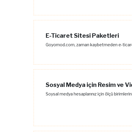
E-Ticaret Sitesi Paketleri
Goyomod.com, zaman kaybetmeden e-ticaret 
Sosyal Medya için Resim ve Vi
Soysal medya hesaplarınız için ölçü birimlerini 