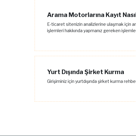
Arama Motorlarına Kayıt Nasıl
E-ticaret sitenizin analizlerine ulaşmak için 
işlemleri hakkında yapmanız gereken işlemler
Yurt Dışında Şirket Kurma
Girişiminiz için yurtdışında şirket kurma rehbe