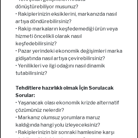
dönüştürebiliyor musunuz?
• Rakiplerinizin eksiklerini, markanızda nasıl
artıya döndürebilirsiniz?
• Rakip markaların keşfedemediği ürün veya
hizmeti öncelikli olarak nasıl
keşfedebilirsiniz?
• Pazar yerindeki ekonomik değişimleri marka
gidişatında nasıl artıya çevirebilirsiniz?
• Yenilikleri ve ilgi odağını nasıl dinamik
tutabilirsiniz?
Tehditlere hazırlıklı olmak İçin Sorulacak
Sorular:
• Yaşanacak olası ekonomik krizde alternatif
çözümünüz nelerdir?
• Markanız olumsuz yorumlara maruz
kaldığında hangi yolu izleyeceksiniz?
• Rakiplerinizin bir sonraki hamlesine karşı