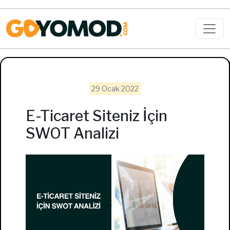
29 Ocak 2022
E-Ticaret Siteniz İçin
SWOT Analizi