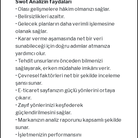
Swot Analizin faydaları
• Olası gelişmelere hâkim olmanızı sağlar.
• Belirsizlikleri azaltır.
• Gelecek planların daha verimli işlemesine
olanak sağlar.
• Karar verme aşamasında net bir veri
sunabileceği için doğru adımlar atmanıza
yardımcı olur.
• Tehdit unsurlarını önceden bilmenizi
sağlayarak, erken müdahale imkânı verir.
• Çevresel faktörleri net bir şekilde inceleme
şansı sunar.
• E-ticaret sayfanızın güçlü yönlerini ortaya
çıkarır.
• Zayıf yönlerinizi keşfederek
güçlendirilmesini sağlar.
• Markanızın analiz raporunu kapsamlı şekilde
sunar.
• İşletmenizin performansını