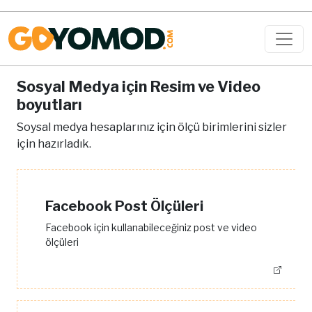
Sosyal Medya için Resim ve Video
boyutları
Soysal medya hesaplarınız için ölçü birimlerini sizler
için hazırladık.
Facebook Post Ölçüleri
Facebook için kullanabileceğiniz post ve video
ölçüleri