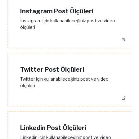
Instagram Post Ölçüleri
Instagram için kullanabileceğiniz post ve video
ölçüleri
Twitter Post Ölçüleri
Twitter için kullanabileceğiniz post ve video
ölçüleri
Linkedin Post Ölçüleri
Linkedin için kullanabileceğiniz post ve video